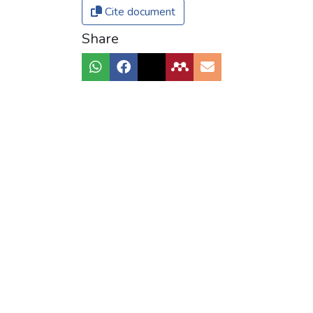
Cite document
Share