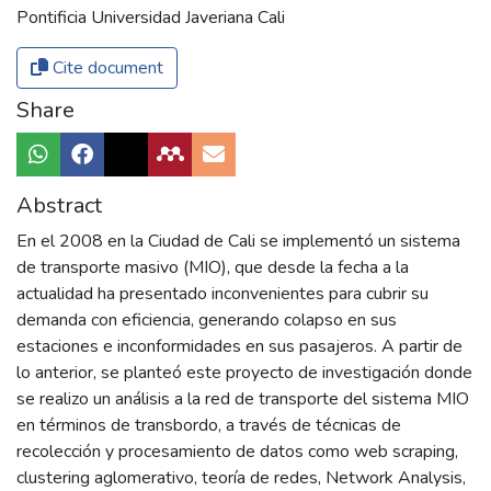
Pontificia Universidad Javeriana Cali
Cite document
Share
Abstract
En el 2008 en la Ciudad de Cali se implementó un sistema
de transporte masivo (MIO), que desde la fecha a la
actualidad ha presentado inconvenientes para cubrir su
demanda con eficiencia, generando colapso en sus
estaciones e inconformidades en sus pasajeros. A partir de
lo anterior, se planteó este proyecto de investigación donde
se realizo un análisis a la red de transporte del sistema MIO
en términos de transbordo, a través de técnicas de
recolección y procesamiento de datos como web scraping,
clustering aglomerativo, teoría de redes, Network Analysis,