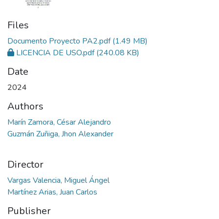
Files
Documento Proyecto PA2.pdf
(1.49 MB)
LICENCIA DE USO.pdf
(240.08 KB)
Date
2024
Authors
Marín Zamora, César Alejandro
Guzmán Zuñiga, Jhon Alexander
Director
Vargas Valencia, Miguel Ángel
Martínez Arias, Juan Carlos
Publisher