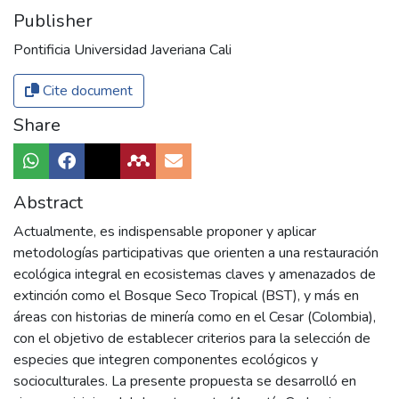
Publisher
Pontificia Universidad Javeriana Cali
Cite document
Share
Abstract
Actualmente, es indispensable proponer y aplicar
metodologías participativas que orienten a una restauración
ecológica integral en ecosistemas claves y amenazados de
extinción como el Bosque Seco Tropical (BST), y más en
áreas con historias de minería como en el Cesar (Colombia),
con el objetivo de establecer criterios para la selección de
especies que integren componentes ecológicos y
socioculturales. La presente propuesta se desarrolló en