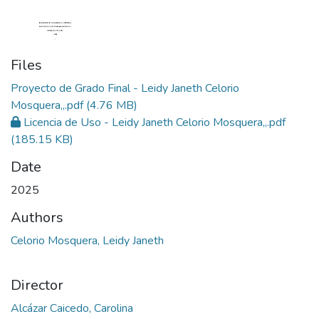
Files
Proyecto de Grado Final - Leidy Janeth Celorio
Mosquera,,.pdf
(4.76 MB)
Licencia de Uso - Leidy Janeth Celorio Mosquera,,.pdf
(185.15 KB)
Date
2025
Authors
Celorio Mosquera, Leidy Janeth
Director
Alcázar Caicedo, Carolina