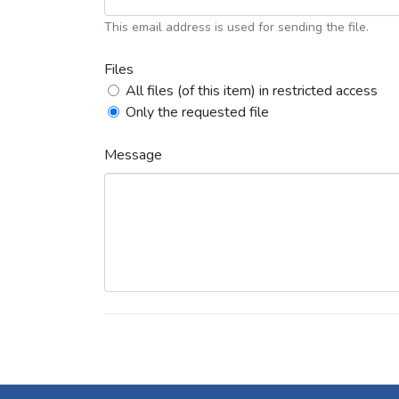
This email address is used for sending the file.
Files
All files (of this item) in restricted access
Only the requested file
Message