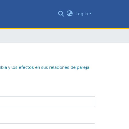
Log In
bia y los efectos en sus relaciones de pareja