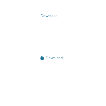
Download
Download