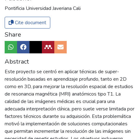
Pontificia Universidad Javeriana Cali
Cite document
Share
Abstract
Este proyecto se centró en aplicar técnicas de super-
resolución basadas en aprendizaje profundo, tanto en 2D
como en 3D, para mejorar la resolución espacial de estudios
de resonancia magnética (MRI) anatómicos tipo T1. La
calidad de las imágenes médicas es crucial para una
adecuada interpretación clínica, pero suele verse limitada por
factores técnicos durante su adquisición. Esta problemática
motivó la implementación de soluciones computacionales
que permitan incrementar la resolución de las imágenes sin
necesidad de repetir estudios. Los objetivos incluyeron