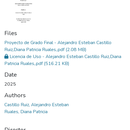
Files
Proyecto de Grado Final - Alejandro Esteban Castillo
Ruiz,Diana Patricia Ruales,.pdf
(2.08 MB)
Licencia de Uso - Alejandro Esteban Castillo Ruiz,Diana
Patricia Ruales,.pdf
(516.21 KB)
Date
2025
Authors
Castillo Ruiz, Alejandro Esteban
Ruales, Diana Patricia
Director