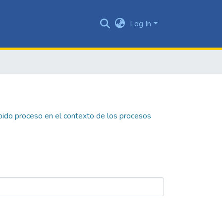
Log In
ebido proceso en el contexto de los procesos