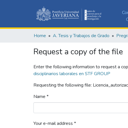
Co
C
Home
A. Tesis y Trabajos de Grado
Pregr
Request a copy of the file
Enter the following information to request a cop
disciplinarios laborales en STF GROUP
Requesting the following file: Licencia_autorizac
Name *
Your e-mail address *