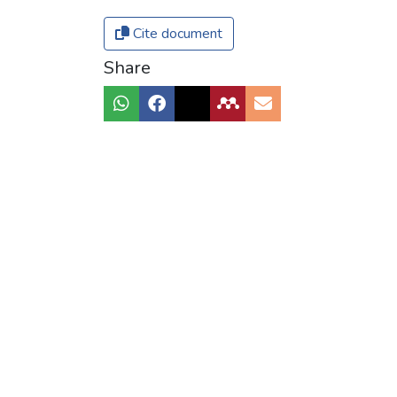
Cite document
Share