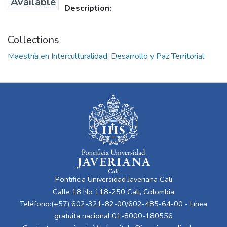
Available
Description:
Collections
Maestría en Interculturalidad, Desarrollo y Paz Territorial
Pontificia Universidad Javeriana Cali
Calle 18 No 118-250 Cali, Colombia
Teléfono:(+57) 602-321-82-00/602-485-64-00 - Línea
gratuita nacional 01-8000-180556