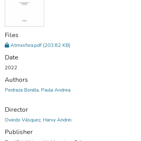
Files
Atmxsfxra.pdf
(203.82 KB)
Date
2022
Authors
Pedraza Bonilla, Paula Andrea
Director
Oviedo Vásquez, Harvy Andrei
Publisher