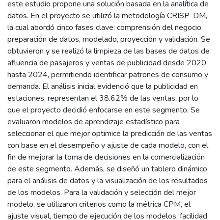
este estudio propone una solución basada en la analítica de
datos. En el proyecto se utilizó la metodología CRISP-DM,
la cual abordó cinco fases clave: comprensión del negocio,
preparación de datos, modelado, proyección y validación. Se
obtuvieron y se realizó la limpieza de las bases de datos de
afluencia de pasajeros y ventas de publicidad desde 2020
hasta 2024, permitiendo identificar patrones de consumo y
demanda. El análisis inicial evidenció que la publicidad en
estaciones, representan el 38.62% de las ventas, por lo
que el proyecto decidió enfocarse en este segmento. Se
evaluaron modelos de aprendizaje estadístico para
seleccionar el que mejor optimice la predicción de las ventas
con base en el desempeño y ajuste de cada modelo, con el
fin de mejorar la toma de decisiones en la comercialización
de este segmento. Además, se diseñó un tablero dinámico
para el análisis de datos y la visualización de los resultados
de los modelos. Para la validación y selección del mejor
modelo, se utilizaron criterios como la métrica CPM, el
ajuste visual, tiempo de ejecución de los modelos, facilidad