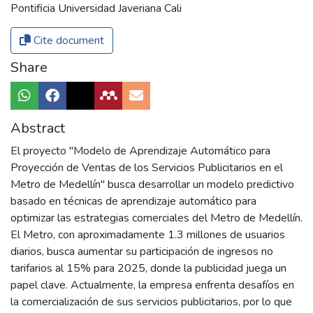
Pontificia Universidad Javeriana Cali
Cite document
Share
Abstract
El proyecto "Modelo de Aprendizaje Automático para
Proyección de Ventas de los Servicios Publicitarios en el
Metro de Medellín" busca desarrollar un modelo predictivo
basado en técnicas de aprendizaje automático para
optimizar las estrategias comerciales del Metro de Medellín.
El Metro, con aproximadamente 1.3 millones de usuarios
diarios, busca aumentar su participación de ingresos no
tarifarios al 15% para 2025, donde la publicidad juega un
papel clave. Actualmente, la empresa enfrenta desafíos en
la comercialización de sus servicios publicitarios, por lo que