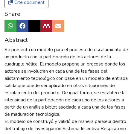
Cite document
Share
Abstract
Se presenta un modelo para el proceso de escalamiento de
un producto con la participación de los actores de la
cuadruple hélice. El modelo propone un proceso donde los
actores se involucran en cada una de las fases del
alistamiento tecnológico con base en un modelo de entrada
salida que puede ser aplicado en otras situaciones de
escalamiento del producto. De igual forma, se establece la
intensidad de la participación de cada uno de los actores a
partir de un análisis biplot asociado a cada una de las fases
de maduración tecnológica.
El modelo se construyó y validó de manera paralela dentro
del trabajo de investigación Sistema Incentivo Respiratorio