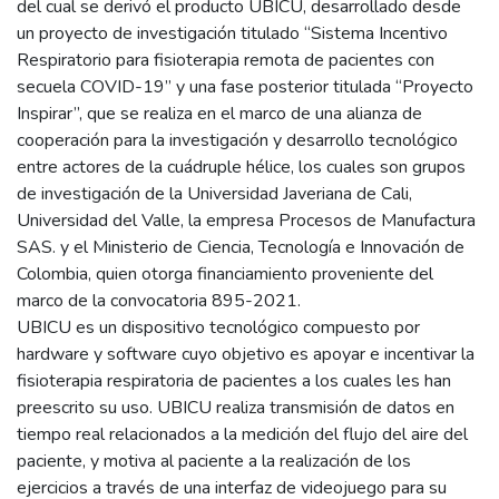
del cual se derivó el producto UBICU, desarrollado desde
un proyecto de investigación titulado “Sistema Incentivo
Respiratorio para fisioterapia remota de pacientes con
secuela COVID-19” y una fase posterior titulada “Proyecto
Inspirar”, que se realiza en el marco de una alianza de
cooperación para la investigación y desarrollo tecnológico
entre actores de la cuádruple hélice, los cuales son grupos
de investigación de la Universidad Javeriana de Cali,
Universidad del Valle, la empresa Procesos de Manufactura
SAS. y el Ministerio de Ciencia, Tecnología e Innovación de
Colombia, quien otorga financiamiento proveniente del
marco de la convocatoria 895-2021.
UBICU es un dispositivo tecnológico compuesto por
hardware y software cuyo objetivo es apoyar e incentivar la
fisioterapia respiratoria de pacientes a los cuales les han
preescrito su uso. UBICU realiza transmisión de datos en
tiempo real relacionados a la medición del flujo del aire del
paciente, y motiva al paciente a la realización de los
ejercicios a través de una interfaz de videojuego para su