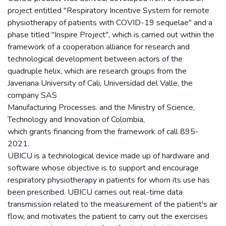
project entitled "Respiratory Incentive System for remote
physiotherapy of patients with COVID-19 sequelae" and a
phase titled "Inspire Project", which is carried out within the
framework of a cooperation alliance for research and
technological development between actors of the
quadruple helix, which are research groups from the
Javeriana University of Cali, Universidad del Valle, the
company SAS
Manufacturing Processes. and the Ministry of Science,
Technology and Innovation of Colombia,
which grants financing from the framework of call 895-
2021.
UBICU is a technological device made up of hardware and
software whose objective is to support and encourage
respiratory physiotherapy in patients for whom its use has
been prescribed. UBICU carries out real-time data
transmission related to the measurement of the patient's air
flow, and motivates the patient to carry out the exercises