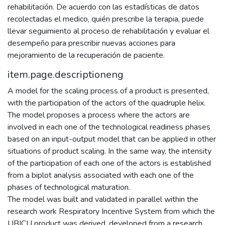
rehabilitación. De acuerdo con las estadísticas de datos
recolectadas el medico, quién prescribe la terapia, puede
llevar seguimiento al proceso de rehabilitación y evaluar el
desempeño para prescribir nuevas acciones para
mejoramiento de la recuperación de paciente.
item.page.descriptioneng
A model for the scaling process of a product is presented,
with the participation of the actors of the quadruple helix.
The model proposes a process where the actors are
involved in each one of the technological readiness phases
based on an input-output model that can be applied in other
situations of product scaling. In the same way, the intensity
of the participation of each one of the actors is established
from a biplot analysis associated with each one of the
phases of technological maturation.
The model was built and validated in parallel within the
research work Respiratory Incentive System from which the
UBICU product was derived, developed from a research