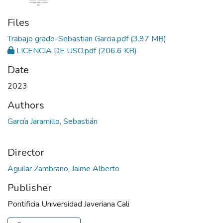
Files
Trabajo grado-Sebastian Garcia.pdf
(3.97 MB)
LICENCIA DE USO.pdf
(206.6 KB)
Date
2023
Authors
García Jaramillo, Sebastián
Director
Aguilar Zambrano, Jaime Alberto
Publisher
Pontificia Universidad Javeriana Cali