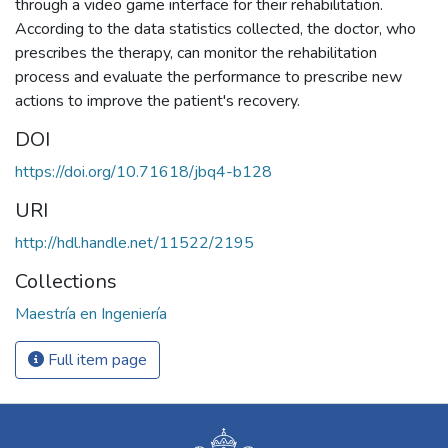
through a video game interface for their rehabilitation.
According to the data statistics collected, the doctor, who
prescribes the therapy, can monitor the rehabilitation
process and evaluate the performance to prescribe new
actions to improve the patient's recovery.
DOI
https://doi.org/10.71618/jbq4-b128
URI
http://hdl.handle.net/11522/2195
Collections
Maestría en Ingeniería
Full item page