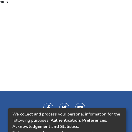
nies.
We collect and process your personal information for the
following purposes:
Authentication, Preferences,
Acknowledgement and Statistics
.