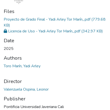
Files
Proyecto de Grado Final - Yadi Arley Tor Marín,,.pdf
(779.68
KB)
Licencia de Uso - Yadi Arley Tor Marín,,.pdf
(342.97 KB)
Date
2025
Authors
Toro Marín, Yadi Arley
Director
Valenzuela Ospina, Leonor
Publisher
Pontificia Universidad Javeriana Cali