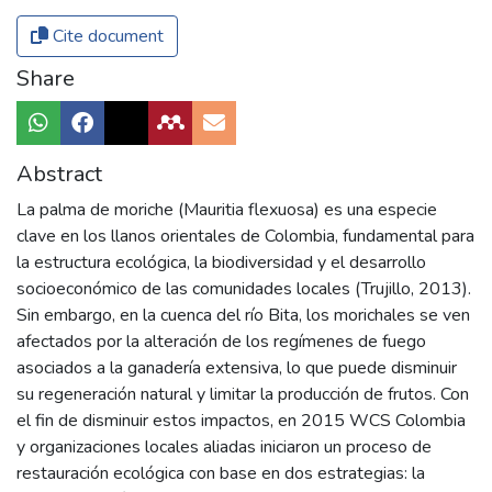
Cite document
Share
Abstract
La palma de moriche (Mauritia flexuosa) es una especie
clave en los llanos orientales de Colombia, fundamental para
la estructura ecológica, la biodiversidad y el desarrollo
socioeconómico de las comunidades locales (Trujillo, 2013).
Sin embargo, en la cuenca del río Bita, los morichales se ven
afectados por la alteración de los regímenes de fuego
asociados a la ganadería extensiva, lo que puede disminuir
su regeneración natural y limitar la producción de frutos. Con
el fin de disminuir estos impactos, en 2015 WCS Colombia
y organizaciones locales aliadas iniciaron un proceso de
restauración ecológica con base en dos estrategias: la