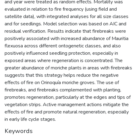
and year were treated as random effects. Mortality was
evaluated in relation to fire frequency (using field and
satellite data), with integrated analyses for all size classes
and for seedlings. Model selection was based on AIC and
residual verification. Results indicate that firebreaks were
positively associated with increased abundance of Mauritia
flexuosa across different ontogenetic classes, and also
positively influenced seedling protection, especially in
exposed areas where regeneration is concentrated. The
greater abundance of moriche plants in areas with firebreaks
suggests that this strategy helps reduce the negative
effects of fire on Orinoquía moriche groves. The use of
firebreaks, and firebreaks complemented with planting,
promotes regeneration, particularly at the edges and tips of
vegetation strips. Active management actions mitigate the
effects of fire and promote natural regeneration, especially
in early life cycle stages.
Keywords