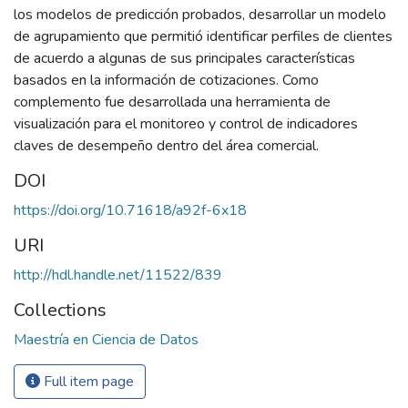
los modelos de predicción probados, desarrollar un modelo
de agrupamiento que permitió identificar perfiles de clientes
de acuerdo a algunas de sus principales características
basados en la información de cotizaciones. Como
complemento fue desarrollada una herramienta de
visualización para el monitoreo y control de indicadores
claves de desempeño dentro del área comercial.
DOI
https://doi.org/10.71618/a92f-6x18
URI
http://hdl.handle.net/11522/839
Collections
Maestría en Ciencia de Datos
Full item page