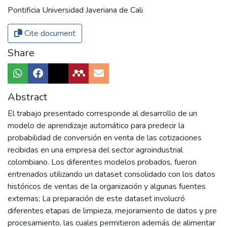
Pontificia Universidad Javeriana de Cali
Cite document
Share
Abstract
El trabajo presentado corresponde al desarrollo de un
modelo de aprendizaje automático para predecir la
probabilidad de conversión en venta de las cotizaciones
recibidas en una empresa del sector agroindustrial
colombiano. Los diferentes modelos probados, fueron
entrenados utilizando un dataset consolidado con los datos
históricos de ventas de la organización y algunas fuentes
externas; La preparación de este dataset involucró
diferentes etapas de limpieza, mejoramiento de datos y pre
procesamiento, las cuales permitieron además de alimentar