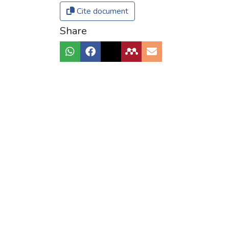
Cite document
Share