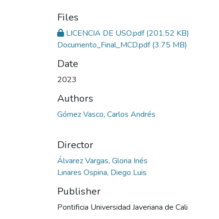
Files
LICENCIA DE USO.pdf
(201.52 KB)
Documento_Final_MCD.pdf
(3.75 MB)
Date
2023
Authors
Gómez Vasco, Carlos Andrés
Director
Álvarez Vargas, Gloria Inés
Linares Ospina, Diego Luis
Publisher
Pontificia Universidad Javeriana de Cali