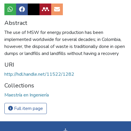
Abstract
The use of MSW for energy production has been
implemented worldwide for several decades; in Colombia,
however, the disposal of waste is traditionally done in open
dumps or landfills and landfills without having a recovery
URI
http://hdl.handle.net/11522/1282
Collections
Maestría en Ingeniería
Full item page