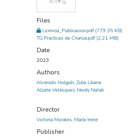
Files
Licencia_Publicacion.pdf
(779.35 KB)
TG Practicas de Crianza.pdf
(2.21 MB)
Date
2023
Authors
Alvarado Holguín, Zulia Liliana
Alzate Velásquez, Neidy Natali
Director
Victoria Morales, María Irene
Publisher