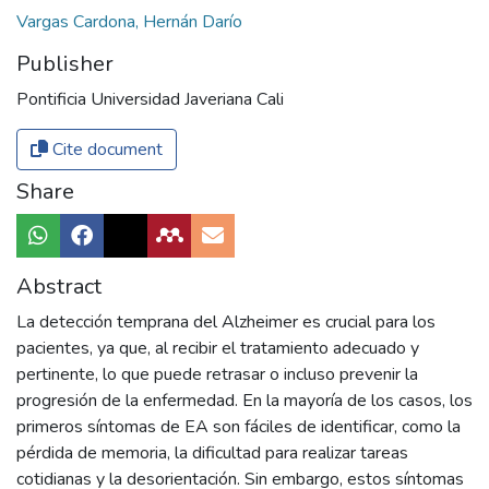
Vargas Cardona, Hernán Darío
Publisher
Pontificia Universidad Javeriana Cali
Cite document
Share
Abstract
La detección temprana del Alzheimer es crucial para los
pacientes, ya que, al recibir el tratamiento adecuado y
pertinente, lo que puede retrasar o incluso prevenir la
progresión de la enfermedad. En la mayoría de los casos, los
primeros síntomas de EA son fáciles de identificar, como la
pérdida de memoria, la dificultad para realizar tareas
cotidianas y la desorientación. Sin embargo, estos síntomas