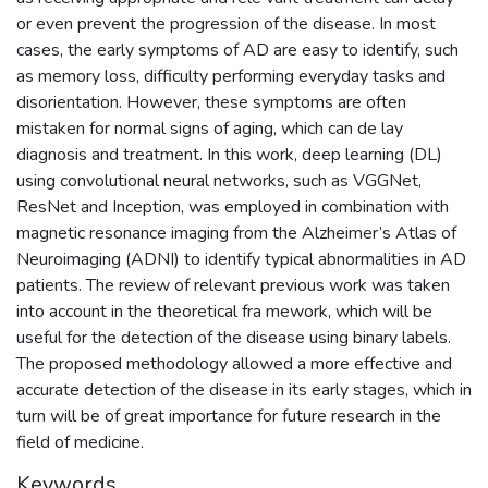
or even prevent the progression of the disease. In most
cases, the early symptoms of AD are easy to identify, such
as memory loss, difficulty performing everyday tasks and
disorientation. However, these symptoms are often
mistaken for normal signs of aging, which can de lay
diagnosis and treatment. In this work, deep learning (DL)
using convolutional neural networks, such as VGGNet,
ResNet and Inception, was employed in combination with
magnetic resonance imaging from the Alzheimer’s Atlas of
Neuroimaging (ADNI) to identify typical abnormalities in AD
patients. The review of relevant previous work was taken
into account in the theoretical fra mework, which will be
useful for the detection of the disease using binary labels.
The proposed methodology allowed a more effective and
accurate detection of the disease in its early stages, which in
turn will be of great importance for future research in the
field of medicine.
Keywords