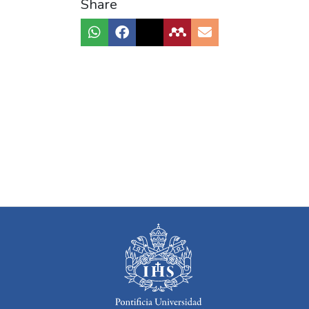
Share