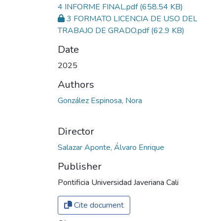
4 INFORME FINAL.pdf
(658.54 KB)
3 FORMATO LICENCIA DE USO DEL
TRABAJO DE GRADO.pdf
(62.9 KB)
Date
2025
Authors
González Espinosa, Nora
Director
Salazar Aponte, Álvaro Enrique
Publisher
Pontificia Universidad Javeriana Cali
Cite document