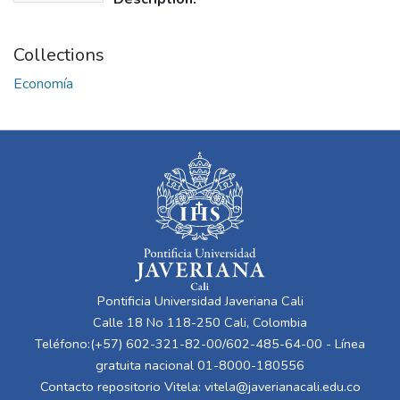
Collections
Economía
Pontificia Universidad Javeriana Cali
Calle 18 No 118-250 Cali, Colombia
Teléfono:(+57) 602-321-82-00/602-485-64-00 - Línea
gratuita nacional 01-8000-180556
Contacto repositorio Vitela:
vitela@javerianacali.edu.co