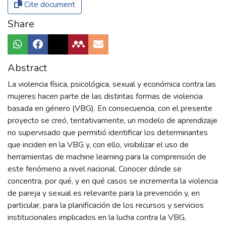
Cite document
Share
Abstract
La violencia física, psicológica, sexual y económica contra las
mujeres hacen parte de las distintas formas de violencia
basada en género (VBG). En consecuencia, con el presente
proyecto se creó, tentativamente, un modelo de aprendizaje
no supervisado que permitió identificar los determinantes
que inciden en la VBG y, con ello, visibilizar el uso de
herramientas de machine learning para la comprensión de
este fenómeno a nivel nacional. Conocer dónde se
concentra, por qué, y en qué casos se incrementa la violencia
de pareja y sexual es relevante para la prevención y, en
particular, para la planificación de los recursos y servicios
institucionales implicados en la lucha contra la VBG,