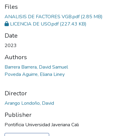
Files
ANALISIS DE FACTORES VGB.pdf
(2.85 MB)
LICENCIA DE USO.pdf
(227.43 KB)
Date
2023
Authors
Barrera Barrera, David Samuel
Poveda Aguirre, Eliana Liney
Director
Arango Londoño, David
Publisher
Pontificia Universidad Javeriana Cali