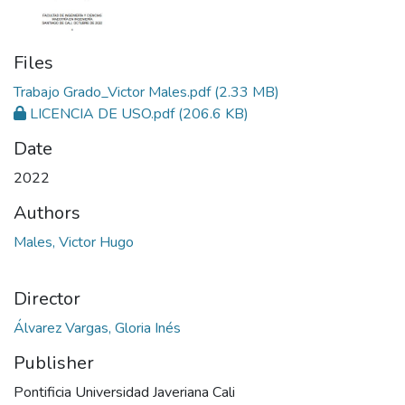
Files
Trabajo Grado_Victor Males.pdf
(2.33 MB)
LICENCIA DE USO.pdf
(206.6 KB)
Date
2022
Authors
Males, Victor Hugo
Director
Álvarez Vargas, Gloria Inés
Publisher
Pontificia Universidad Javeriana Cali