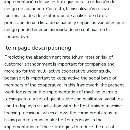
implementación de sus estrategias para la reducción del
riesgo de abandono. Con esto, la visualización realiza
funcionalidades de exploración de análisis de datos,
predicción de una lista de usuarios y según las variables que
riesgo puede tener un asociado de no continuar en la
cooperativa.
item.page.descriptioneng
Predicting the abandonment rate (churn rate) or risk of
customer abandonment is important for companies and
more so for the multi-active cooperative under study,
because it is important to keep active the social base of
members of the cooperative. In this framework, the present
work focuses on the implementation of machine learning
techniques to a set of quantitative and qualitative variables
and to display a visualization with the best trained machine
learning technique, which allows the commercial areas of
linking and retention make better decisions in the
implementation of their strategies to reduce the risk of