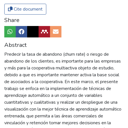
Cite document
Share
Abstract
Predecir la tasa de abandono (churn rate) o riesgo de
abandono de los clientes, es importante para las empresas
y más para la cooperativa multiactiva objeto de estudio,
debido a que es importante mantener activa la base social
de asociados a la cooperativa. En este marco, el presente
trabajo se enfoca en la implementación de técnicas de
aprendizaje automático a un conjunto de variables
cuantitativas y cualitativas y realizar un despliegue de una
visualización con la mejor técnica de aprendizaje automático
entrenada, que permita a las áreas comerciales de
vinculación y retención tomar mejores decisiones en la