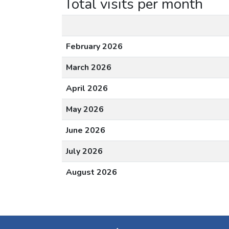
Total visits per month
February 2026
March 2026
April 2026
May 2026
June 2026
July 2026
August 2026