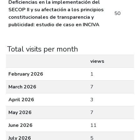
Deficiencias en la implementación del
SECOP II y su afectación a los principios
50
constitucionales de transparencia y
publicidad: estudio de caso en INCIVA
Total visits per month
views
February 2026
1
March 2026
7
April 2026
3
May 2026
7
June 2026
11
July 2026
5