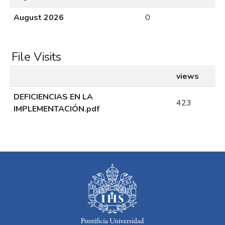
August 2026
0
File Visits
views
DEFICIENCIAS EN LA
423
IMPLEMENTACIÓN.pdf