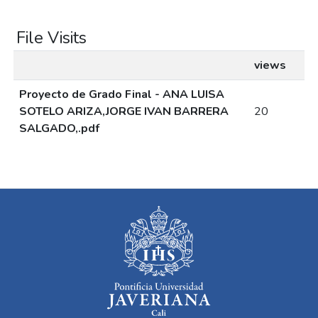
File Visits
views
Proyecto de Grado Final - ANA LUISA
SOTELO ARIZA,JORGE IVAN BARRERA
20
SALGADO,.pdf