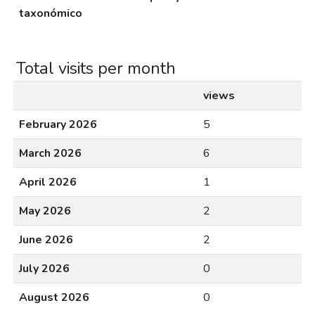
taxonómico
Total visits per month
views
February 2026
5
March 2026
6
April 2026
1
May 2026
2
June 2026
2
July 2026
0
August 2026
0