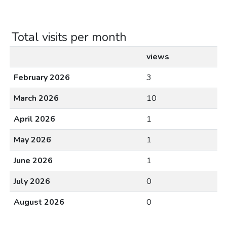
Total visits per month
views
February 2026
3
March 2026
10
April 2026
1
May 2026
1
June 2026
1
July 2026
0
August 2026
0