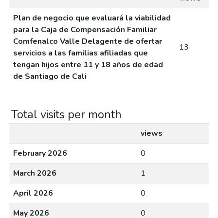
Plan de negocio que evaluará la viabilidad
para la Caja de Compensación Familiar
Comfenalco Valle Delagente de ofertar
13
servicios a las familias afiliadas que
tengan hijos entre 11 y 18 años de edad
de Santiago de Cali
Total visits per month
views
February 2026
0
March 2026
1
April 2026
0
May 2026
0