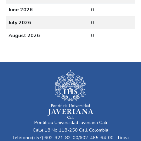
June 2026
0
July 2026
0
August 2026
0
Pontificia Universidad Javeriana Cali
Calle 18 No 118-250 Cali, Colombia
Teléfono:(+57) 602-321-82-00/602-485-64-00 - Línea