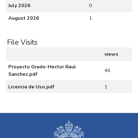
July 2026
0
August 2026
1
File Visits
views
Proyecto Grado-Hector Raul
46
Sanchez.pdf
Licencia de Uso.pdf
1