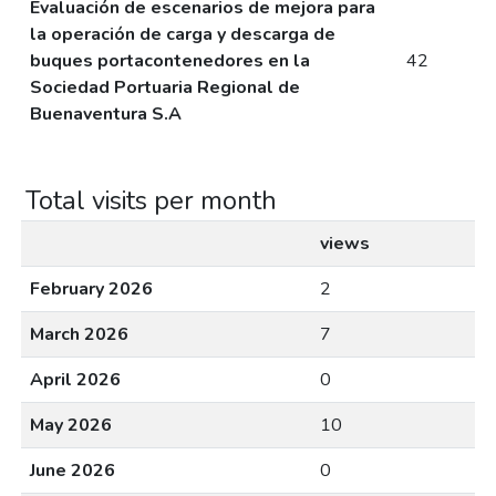
Evaluación de escenarios de mejora para
la operación de carga y descarga de
buques portacontenedores en la
42
Sociedad Portuaria Regional de
Buenaventura S.A
Total visits per month
views
February 2026
2
March 2026
7
April 2026
0
May 2026
10
June 2026
0