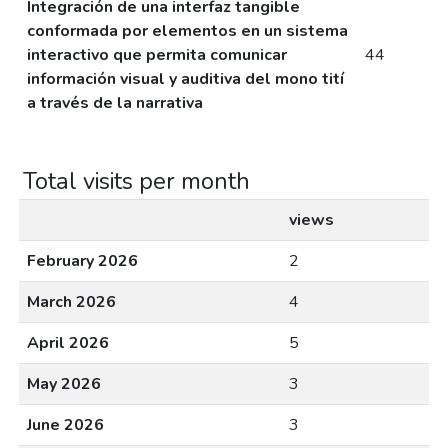
Integración de una interfaz tangible
conformada por elementos en un sistema
interactivo que permita comunicar
44
información visual y auditiva del mono tití
a través de la narrativa
Total visits per month
views
February 2026
2
March 2026
4
April 2026
5
May 2026
3
June 2026
3