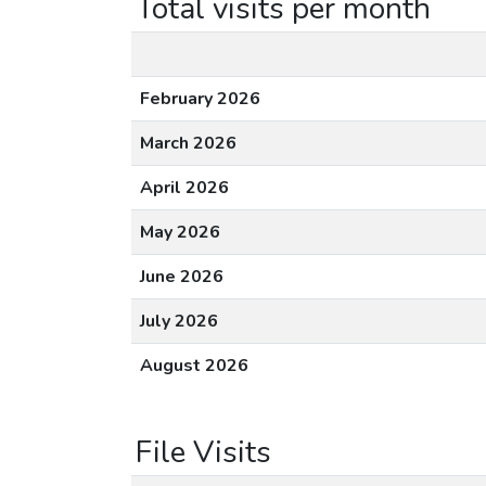
Total visits per month
February 2026
March 2026
April 2026
May 2026
June 2026
July 2026
August 2026
File Visits