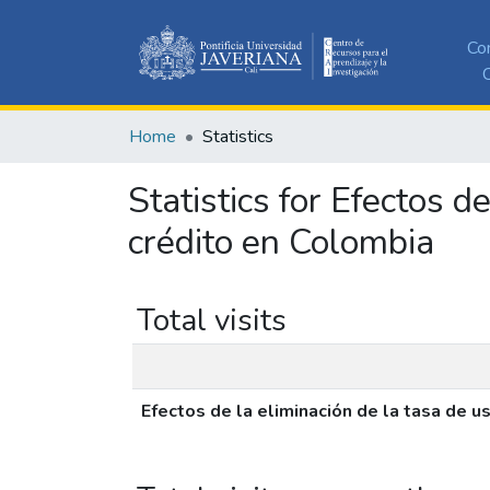
Co
C
Home
Statistics
Statistics for Efectos 
crédito en Colombia
Total visits
Efectos de la eliminación de la tasa de 