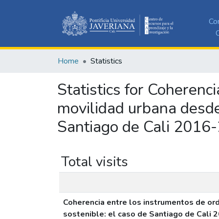
Co
C
Home
Statistics
Statistics for Coherenc
movilidad urbana desde
Santiago de Cali 2016
Total visits
Coherencia entre los instrumentos de ord
sostenible: el caso de Santiago de Cali