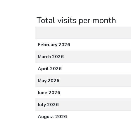
Total visits per month
February 2026
March 2026
April 2026
May 2026
June 2026
July 2026
August 2026