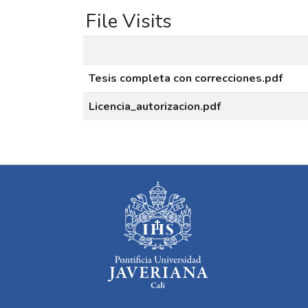
File Visits
Tesis completa con correcciones.pdf
Licencia_autorizacion.pdf