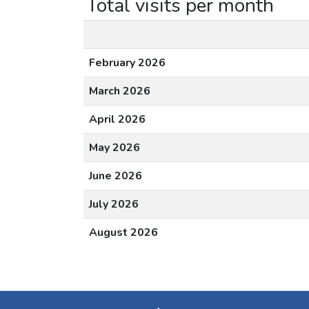
Total visits per month
February 2026
March 2026
April 2026
May 2026
June 2026
July 2026
August 2026