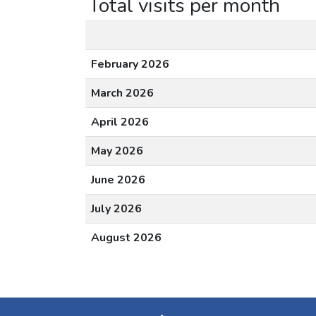
Total visits per month
February 2026
March 2026
April 2026
May 2026
June 2026
July 2026
August 2026