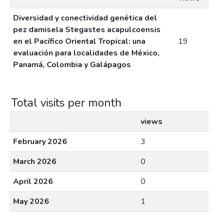
Diversidad y conectividad genética del
pez damisela Stegastes acapulcoensis
en el Pacífico Oriental Tropical: una
19
evaluación para localidades de México,
Panamá, Colombia y Galápagos
Total visits per month
views
February 2026
3
March 2026
0
April 2026
0
May 2026
1