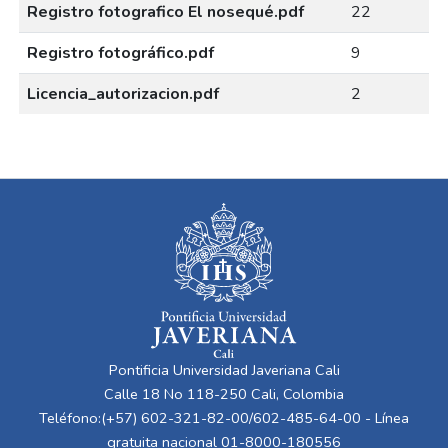
Registro fotografico El nosequé.pdf
22
Registro fotográfico.pdf
9
Licencia_autorizacion.pdf
2
Pontificia Universidad Javeriana Cali
Calle 18 No 118-250 Cali, Colombia
Teléfono:(+57) 602-321-82-00/602-485-64-00 - Línea
gratuita nacional 01-8000-180556