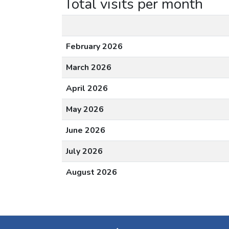
Total visits per month
February 2026
March 2026
April 2026
May 2026
June 2026
July 2026
August 2026