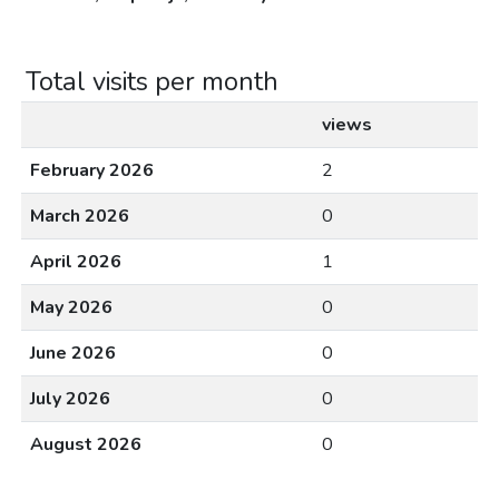
Total visits per month
views
February 2026
2
March 2026
0
April 2026
1
May 2026
0
June 2026
0
July 2026
0
August 2026
0