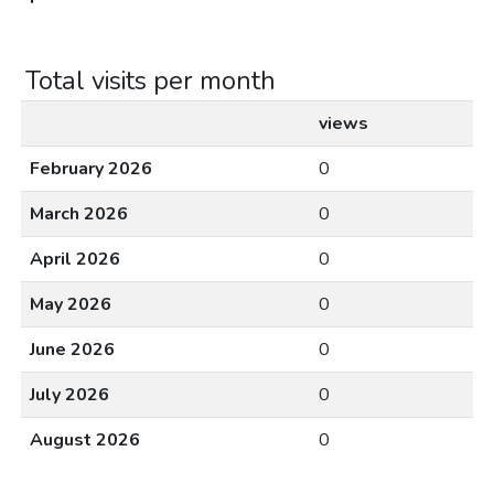
Total visits per month
views
February 2026
0
March 2026
0
April 2026
0
May 2026
0
June 2026
0
July 2026
0
August 2026
0