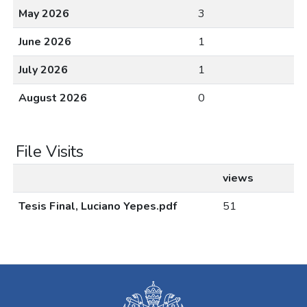
May 2026
3
June 2026
1
July 2026
1
August 2026
0
File Visits
views
Tesis Final, Luciano Yepes.pdf
51