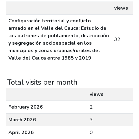
views
Configuración territorial y conflicto
armado en el Valle del Cauca: Estudio de
los patrones de poblamiento, distribución
32
y segregación socioespacial en los
municipios y zonas urbanas/rurales del
Valle del Cauca entre 1985 y 2019
Total visits per month
views
February 2026
2
March 2026
3
April 2026
0