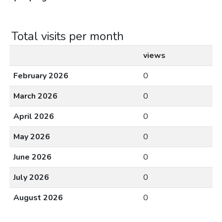
Total visits per month
views
February 2026
0
March 2026
0
April 2026
0
May 2026
0
June 2026
0
July 2026
0
August 2026
0