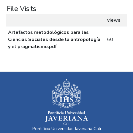
File Visits
views
Artefactos metodológicos para las
Ciencias Sociales desde la antropología
60
y el pragmatismo.pdf
Pontificia Universidad Javeriana Cali