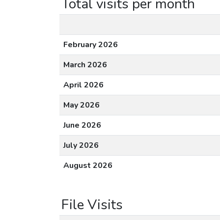
Total visits per month
February 2026
March 2026
April 2026
May 2026
June 2026
July 2026
August 2026
File Visits