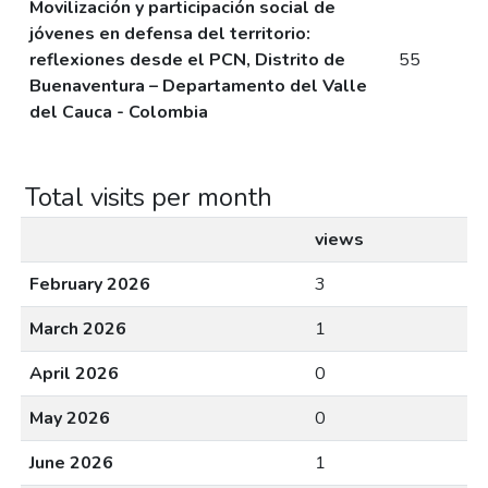
Movilización y participación social de
jóvenes en defensa del territorio:
reflexiones desde el PCN, Distrito de
55
Buenaventura – Departamento del Valle
del Cauca - Colombia
Total visits per month
views
February 2026
3
March 2026
1
April 2026
0
May 2026
0
June 2026
1