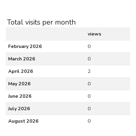
Total visits per month
views
February 2026
0
March 2026
0
April 2026
2
May 2026
0
June 2026
0
July 2026
0
August 2026
0