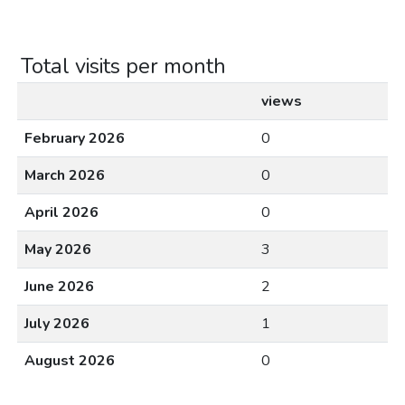
Total visits per month
views
February 2026
0
March 2026
0
April 2026
0
May 2026
3
June 2026
2
July 2026
1
August 2026
0