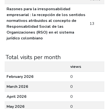
Razones para la irresponsabilidad
empresarial : la recepción de los sentidos
normativos atribuidos al concepto de
13
Responsabilidad Social de las
Organizaciones (RSO) en el sistema
jurídico colombiano
Total visits per month
views
February 2026
0
March 2026
0
April 2026
0
May 2026
0