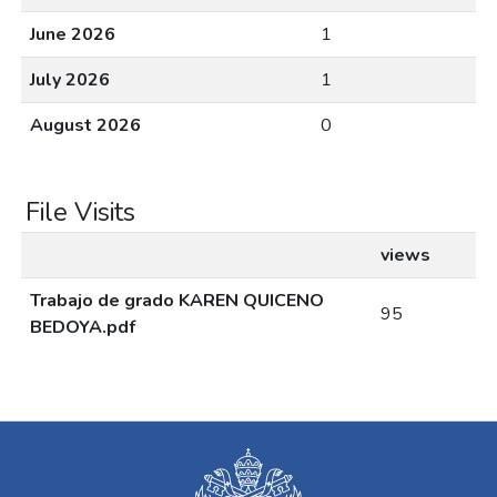
June 2026
1
July 2026
1
August 2026
0
File Visits
views
Trabajo de grado KAREN QUICENO
95
BEDOYA.pdf