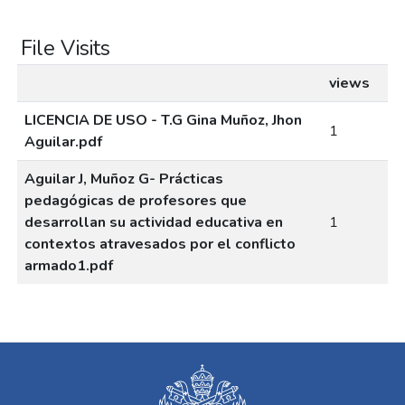
File Visits
views
LICENCIA DE USO - T.G Gina Muñoz, Jhon
1
Aguilar.pdf
Aguilar J, Muñoz G- Prácticas
pedagógicas de profesores que
desarrollan su actividad educativa en
1
contextos atravesados por el conflicto
armado1.pdf