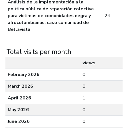
Análisis de la implementación a la
política pública de reparación colectiva
para víctimas de comunidades negra y
24
afrocolombianas: caso comunidad de
Bellavista
Total visits per month
views
February 2026
0
March 2026
0
April 2026
1
May 2026
0
June 2026
0