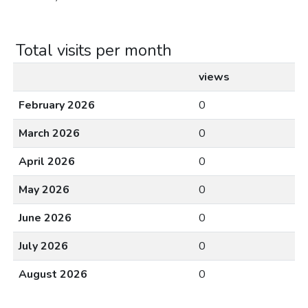
Total visits per month
views
February 2026
0
March 2026
0
April 2026
0
May 2026
0
June 2026
0
July 2026
0
August 2026
0